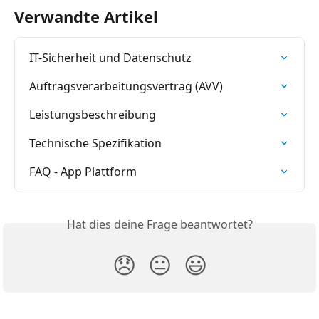
Verwandte Artikel
IT-Sicherheit und Datenschutz
Auftragsverarbeitungsvertrag (AVV)
Leistungsbeschreibung
Technische Spezifikation
FAQ - App Plattform
Hat dies deine Frage beantwortet?
😞
😐
😃