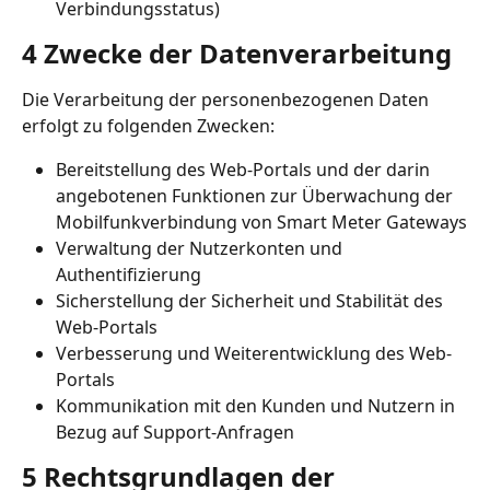
Verbindungsstatus)
4 Zwecke der Datenverarbeitung
Die Verarbeitung der personenbezogenen Daten 
erfolgt zu folgenden Zwecken:
Bereitstellung des Web-Portals und der darin 
angebotenen Funktionen zur Überwachung der 
Mobilfunkverbindung von Smart Meter Gateways
Verwaltung der Nutzerkonten und 
Authentifizierung
Sicherstellung der Sicherheit und Stabilität des 
Web-Portals
Verbesserung und Weiterentwicklung des Web-
Portals
Kommunikation mit den Kunden und Nutzern in 
Bezug auf Support-Anfragen
5 Rechtsgrundlagen der 