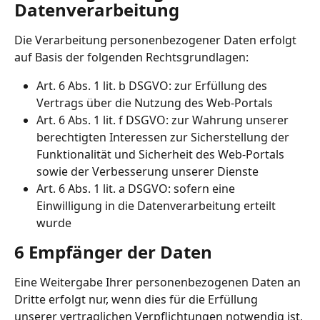
Datenverarbeitung
Die Verarbeitung personenbezogener Daten erfolgt 
auf Basis der folgenden Rechtsgrundlagen:
Art. 6 Abs. 1 lit. b DSGVO: zur Erfüllung des 
Vertrags über die Nutzung des Web-Portals
Art. 6 Abs. 1 lit. f DSGVO: zur Wahrung unserer 
berechtigten Interessen zur Sicherstellung der 
Funktionalität und Sicherheit des Web-Portals 
sowie der Verbesserung unserer Dienste
Art. 6 Abs. 1 lit. a DSGVO: sofern eine 
Einwilligung in die Datenverarbeitung erteilt 
wurde
6 Empfänger der Daten
Eine Weitergabe Ihrer personenbezogenen Daten an 
Dritte erfolgt nur, wenn dies für die Erfüllung 
unserer vertraglichen Verpflichtungen notwendig ist, 