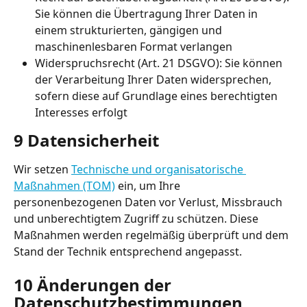
Sie können die Übertragung Ihrer Daten in 
einem strukturierten, gängigen und 
maschinenlesbaren Format verlangen
Widerspruchsrecht (Art. 21 DSGVO): Sie können 
der Verarbeitung Ihrer Daten widersprechen, 
sofern diese auf Grundlage eines berechtigten 
Interesses erfolgt
9 Datensicherheit
Wir setzen 
Technische und organisatorische 
Maßnahmen (TOM)
 ein, um Ihre 
personenbezogenen Daten vor Verlust, Missbrauch 
und unberechtigtem Zugriff zu schützen. Diese 
Maßnahmen werden regelmäßig überprüft und dem 
Stand der Technik entsprechend angepasst.
10 Änderungen der 
Datenschutzbestimmungen