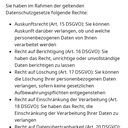
Sie haben im Rahmen der geltenden 
Datenschutzgesetze folgende Rechte:
Auskunftsrecht (Art. 15 DSGVO): Sie können 
Auskunft darüber verlangen, ob und welche 
personenbezogenen Daten von Ihnen 
verarbeitet werden
Recht auf Berichtigung (Art. 16 DSGVO): Sie 
haben das Recht, unrichtige oder unvollständige 
Daten berichtigen zu lassen
Recht auf Löschung (Art. 17 DSGVO): Sie können 
die Löschung Ihrer personenbezogenen Daten 
verlangen, sofern keine gesetzlichen 
Aufbewahrungspflichten entgegenstehen
Recht auf Einschränkung der Verarbeitung (Art. 
18 DSGVO): Sie haben das Recht, die 
Einschränkung der Verarbeitung Ihrer Daten zu 
verlangen
Recht auf Datenübertragbarkeit (Art. 20 DSGVO): 