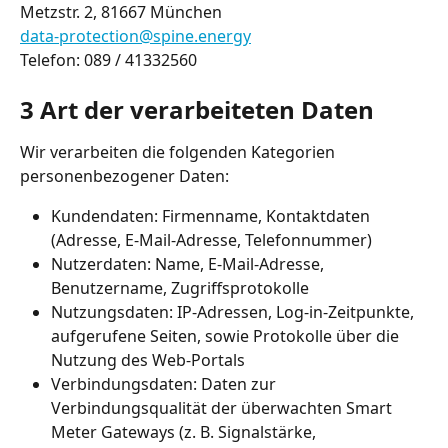
Metzstr. 2, 81667 München
data-protection@spine.energy
Telefon: 089 / 41332560
3 Art der verarbeiteten Daten
Wir verarbeiten die folgenden Kategorien 
personenbezogener Daten:
Kundendaten: Firmenname, Kontaktdaten 
(Adresse, E-Mail-Adresse, Telefonnummer)
Nutzerdaten: Name, E-Mail-Adresse, 
Benutzername, Zugriffsprotokolle
Nutzungsdaten: IP-Adressen, Log-in-Zeitpunkte, 
aufgerufene Seiten, sowie Protokolle über die 
Nutzung des Web-Portals
Verbindungsdaten: Daten zur 
Verbindungsqualität der überwachten Smart 
Meter Gateways (z. B. Signalstärke, 