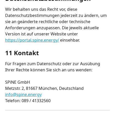
Wir behalten uns das Recht vor, diese 
Datenschutzbestimmungen jederzeit zu ändern, um 
sie an geänderte rechtliche oder technische 
Anforderungen anzupassen. Die jeweils aktuelle 
Version ist auf unserer Website unter 
https://portal.spine.energy/
 einsehbar.
11 Kontakt
Für Fragen zum Datenschutz oder zur Ausübung 
Ihrer Rechte können Sie sich an uns wenden:
SPiNE GmbH
Metzstr. 2, 81667 München, Deutschland
info@spine.energy
Telefon: 089 / 41332560