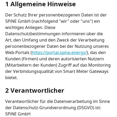
1 Allgemeine Hinweise
Der Schutz Ihrer personenbezogenen Daten ist der 
SPiNE GmbH (nachfolgend "wir" oder "uns") ein 
wichtiges Anliegen. Diese 
Datenschutzbestimmungen informieren über die 
Art, den Umfang und den Zweck der Verarbeitung 
personenbezogener Daten bei der Nutzung unseres 
Web-Portals (
https://portal.spine.energy/
), das den 
Kunden (Firmen) und deren autorisierten Nutzern 
(Mitarbeitern der Kunden) Zugriff auf das Monitoring 
der Verbindungsqualität von Smart Meter Gateways 
bietet.
2 Verantwortlicher
Verantwortlicher für die Datenverarbeitung im Sinne 
der Datenschutz-Grundverordnung (DSGVO) ist:
SPiNE GmbH