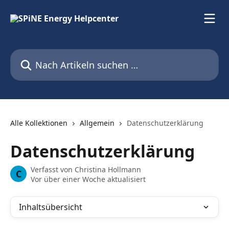
Zum Hauptinhalt springen
Nach Artikeln suchen …
Alle Kollektionen
Allgemein
Datenschutzerklärung
Datenschutzerklärung
Verfasst von
Christina Hollmann
C
Vor über einer Woche aktualisiert
Inhaltsübersicht