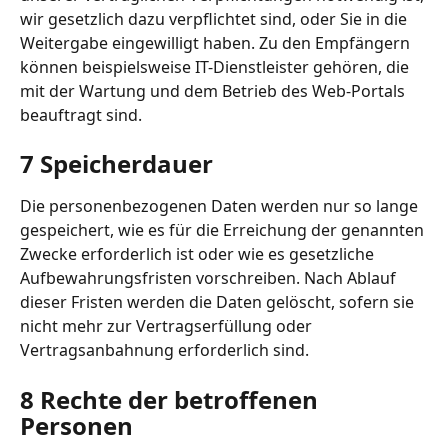
wir gesetzlich dazu verpflichtet sind, oder Sie in die 
Weitergabe eingewilligt haben. Zu den Empfängern 
können beispielsweise IT-Dienstleister gehören, die 
mit der Wartung und dem Betrieb des Web-Portals 
beauftragt sind.
7 Speicherdauer
Die personenbezogenen Daten werden nur so lange 
gespeichert, wie es für die Erreichung der genannten 
Zwecke erforderlich ist oder wie es gesetzliche 
Aufbewahrungsfristen vorschreiben. Nach Ablauf 
dieser Fristen werden die Daten gelöscht, sofern sie 
nicht mehr zur Vertragserfüllung oder 
Vertragsanbahnung erforderlich sind.
8 Rechte der betroffenen 
Personen