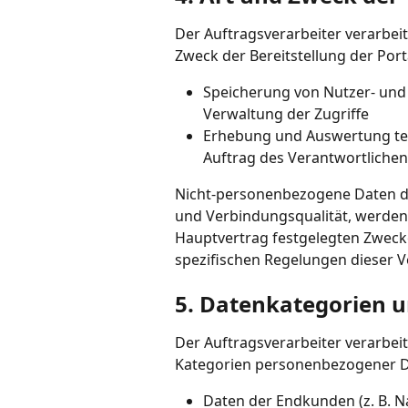
Der Auftragsverarbeiter verarbei
Zweck der Bereitstellung der Por
Speicherung von Nutzer- und
Verwaltung der Zugriffe
Erhebung und Auswertung te
Auftrag des Verantwortlichen
Nicht-personenbezogene Daten de
und Verbindungsqualität, werden 
Hauptvertrag festgelegten Zwecke
spezifischen Regelungen dieser 
5. Datenkategorien 
Der Auftragsverarbeiter verarbei
Kategorien personenbezogener D
Daten der Endkunden (z. B. 