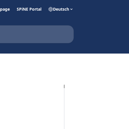
page
SPiNE Portal
Deutsch