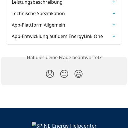
Leistungsbeschreibung
Technische Spezifikation
App-Plattform Allgemein
App-Entwicklung auf dem EnergyLink One
Hat dies deine Frage beantwortet?
😞
😐
😃