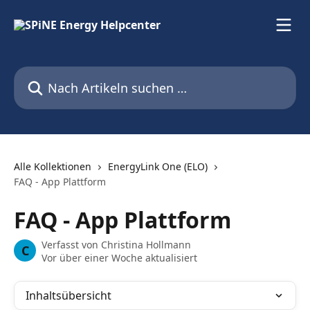
Zum Hauptinhalt springen
Nach Artikeln suchen …
Alle Kollektionen
EnergyLink One (ELO)
FAQ - App Plattform
FAQ - App Plattform
Verfasst von
Christina Hollmann
C
Vor über einer Woche aktualisiert
Inhaltsübersicht