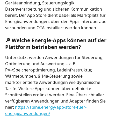
Geräteanbindung, Steuerungslogik, 
Datenverarbeitung und sicheren Kommunikation 
bereit. Der App Store dient dabei als Marktplatz für 
Energieanwendungen, über den Apps interoperabel 
verbunden und OTA installiert werden können.
🔎 Welche Energie-Apps können auf der 
Plattform betrieben werden?
Unterstützt werden Anwendungen für Steuerung, 
Optimierung und Auswertung – z. B. 
PV-/Speicheroptimierung, Ladeinfrastruktur, 
Wärmepumpen, § 14a-Steuerung sowie 
marktorientierte Anwendungen wie dynamische 
Tarife. Weitere Apps können über definierte 
Schnittstellen ergänzt werden. Eine Übersicht aller 
verfügbaren Anwendungen und Adapter finden Sie 
hier: 
https://spine.energy/app-store-fuer-
energieanwendungen/