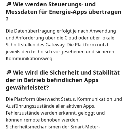
🔎 Wie werden Steuerungs- und 
Messdaten für Energie-Apps übertragen 
?
Die Datenübertragung erfolgt je nach Anwendung 
und Anforderung über die Cloud oder über lokale 
Schnittstellen des Gateway. Die Plattform nutzt 
jeweils den technisch vorgesehenen und sicheren 
Kommunikationsweg.
🔎 Wie wird die Sicherheit und Stabilität 
der in Betrieb befindlichen Apps 
gewährleistet?
Die Plattform überwacht Status, Kommunikation und 
Ausführungszustände aller aktiven Apps. 
Fehlerzustände werden erkannt, geloggt und 
können remote behoben werden. 
Sicherheitsmechanismen der Smart-Meter-