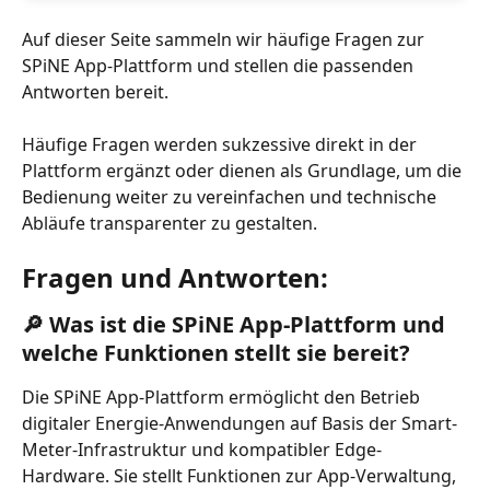
Auf dieser Seite sammeln wir häufige Fragen zur 
SPiNE App-Plattform und stellen die passenden 
Antworten bereit.
Häufige Fragen werden sukzessive direkt in der 
Plattform ergänzt oder dienen als Grundlage, um die 
Bedienung weiter zu vereinfachen und technische 
Abläufe transparenter zu gestalten.
Fragen und Antworten:
🔎 Was ist die SPiNE App-Plattform und 
welche Funktionen stellt sie bereit?
Die SPiNE App-Plattform ermöglicht den Betrieb 
digitaler Energie-Anwendungen auf Basis der Smart-
Meter-Infrastruktur und kompatibler Edge-
Hardware. Sie stellt Funktionen zur App-Verwaltung, 