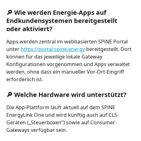
🔎 Wie werden Energie-Apps auf 
Endkundensystemen bereitgestellt 
oder aktiviert?
Apps werden zentral im webbasierten SPiNE Portal 
unter 
https://portal.spine.energy
 bereitgestellt. Dort 
können für das jeweilige lokale Gateway 
Konfigurationen vorgenommen und Apps verwaltet 
werden, ohne dass ein manueller Vor-Ort-Eingriff 
erforderlich ist.
🔎 Welche Hardware wird unterstützt?
Die App-Plattform läuft aktuell auf dem SPiNE 
EnergyLink One und wird künftig auch auf CLS-
Geräten („Steuerboxen“) sowie auf Consumer-
Gateways verfügbar sein.