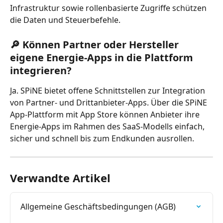
Infrastruktur sowie rollenbasierte Zugriffe schützen 
die Daten und Steuerbefehle.
🔎 Können Partner oder Hersteller 
eigene Energie-Apps in die Plattform 
integrieren?
Ja. SPiNE bietet offene Schnittstellen zur Integration 
von Partner- und Drittanbieter-Apps. Über die SPiNE 
App-Plattform mit App Store können Anbieter ihre 
Energie-Apps im Rahmen des SaaS-Modells einfach, 
sicher und schnell bis zum Endkunden ausrollen.
Verwandte Artikel
Allgemeine Geschäftsbedingungen (AGB)