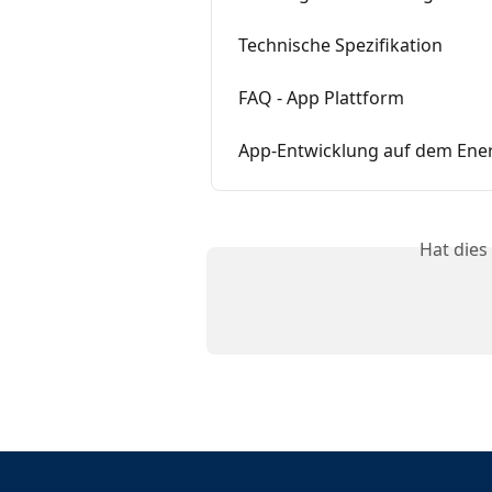
Technische Spezifikation
FAQ - App Plattform
App-Entwicklung auf dem Ene
Hat dies