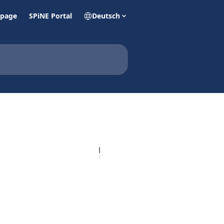
page
SPiNE Portal
Deutsch