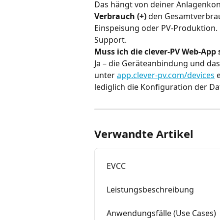
Das hängt von deiner Anlagenkonfi
Verbrauch (+)
 den Gesamtverbrau
Einspeisung oder PV-Produktion. 
Support.
Muss ich die clever-PV Web-App 
Ja – die Geräteanbindung und das
unter 
app.clever-pv.com/devices
 
lediglich die Konfiguration der 
Verwandte Artikel
EVCC
Leistungsbeschreibung
Anwendungsfälle (Use Cases)