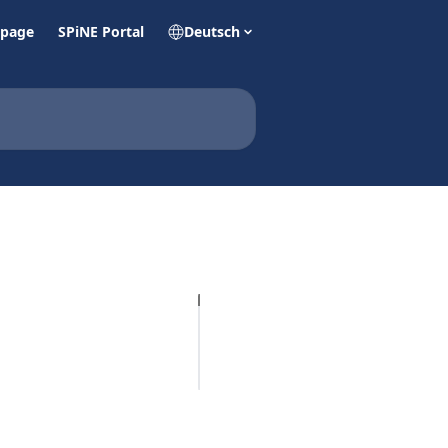
page
SPiNE Portal
Deutsch