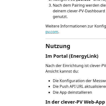
Nach dem Pairing werden die
deinem clever-PV-Dashboard
genutzt.
Weitere Informationen zur Konfigu
pv.com
.
Nutzung
Im Portal (EnergyLink)
Nach der Einrichtung ist clever-P
Ansicht kannst du:
Die Konfiguration der Messw
Die Push API URL aktualisiere
Die App deinstallieren
In der clever-PV Web-App