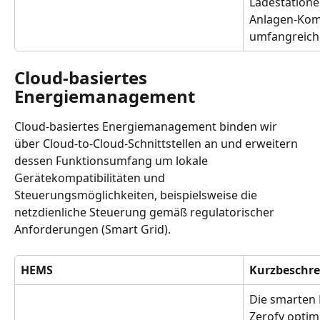
Ladestationen
Anlagen-Komp
umfangreich
Cloud-basiertes 
Energiemanagement
Cloud-basiertes Energiemanagement binden wir 
über Cloud-to-Cloud-Schnittstellen an und erweitern 
dessen Funktionsumfang um lokale 
Gerätekompatibilitäten und 
Steuerungsmöglichkeiten, beispielsweise die 
netzdienliche Steuerung gemäß regulatorischer 
Anforderungen (Smart Grid).
HEMS
Kurzbeschr
Die smarten
Zerofy optim