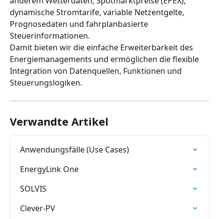
anderem Wetterdaten, Spotmarktpreise (EPEX), 
dynamische Stromtarife, variable Netzentgelte, 
Prognosedaten und fahrplanbasierte 
Steuerinformationen.
Damit bieten wir die einfache Erweiterbarkeit des 
Energiemanagements und ermöglichen die flexible 
Integration von Datenquellen, Funktionen und 
Steuerungslogiken.
Verwandte Artikel
Anwendungsfälle (Use Cases)
EnergyLink One
SOLVIS
Clever-PV