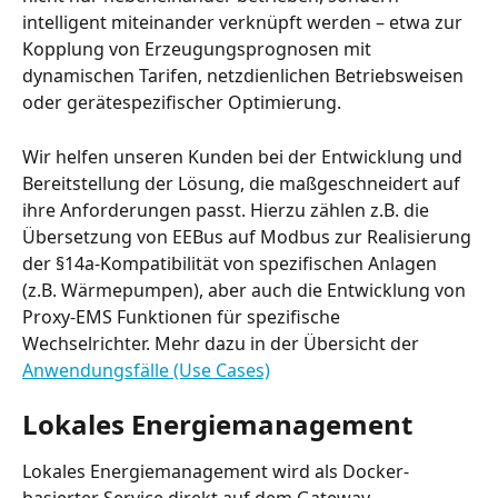
intelligent miteinander verknüpft werden – etwa zur 
Kopplung von Erzeugungsprognosen mit 
dynamischen Tarifen, netzdienlichen Betriebsweisen 
oder gerätespezifischer Optimierung.
Wir helfen unseren Kunden bei der Entwicklung und 
Bereitstellung der Lösung, die maßgeschneidert auf 
ihre Anforderungen passt. Hierzu zählen z.B. die 
Übersetzung von EEBus auf Modbus zur Realisierung 
der §14a-Kompatibilität von spezifischen Anlagen 
(z.B. Wärmepumpen), aber auch die Entwicklung von 
Proxy-EMS Funktionen für spezifische 
Wechselrichter. Mehr dazu in der Übersicht der 
Anwendungsfälle (Use Cases)
Lokales Energiemanagement
Lokales Energiemanagement wird als Docker-