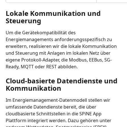
Lokale Kommunikation und 
Steuerung
Um die Gerätekompatibilität des 
Energiemanagements anforderungsspezifisch zu 
erweitern, realisieren wir die lokale Kommunikation 
und Steuerung mit Anlagen im lokalen Netz über 
eigene Protokoll-Adapter, die Modbus, EEBus, SG-
Ready, MQTT oder REST abbilden.
Cloud-basierte Datendienste und 
Kommunikation
Im Energiemanagement-Datenmodell stellen wir 
umfassende Datendienste bereit, die über 
cloudbasierte Schnittstellen in die SPiNE App 
Plattform integriert werden. Dazu gehören unter 