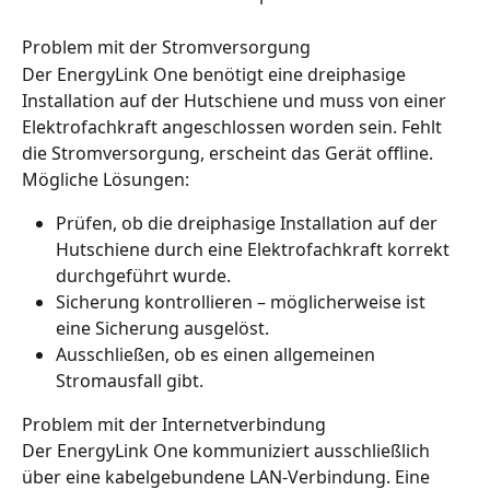
Problem mit der Stromversorgung
Der EnergyLink One benötigt eine dreiphasige 
Installation auf der Hutschiene und muss von einer 
Elektrofachkraft angeschlossen worden sein. Fehlt 
die Stromversorgung, erscheint das Gerät offline. 
Mögliche Lösungen:
Prüfen, ob die dreiphasige Installation auf der 
Hutschiene durch eine Elektrofachkraft korrekt 
durchgeführt wurde.
Sicherung kontrollieren – möglicherweise ist 
eine Sicherung ausgelöst.
Ausschließen, ob es einen allgemeinen 
Stromausfall gibt.
Problem mit der Internetverbindung
Der EnergyLink One kommuniziert ausschließlich 
über eine kabelgebundene LAN-Verbindung. Eine 