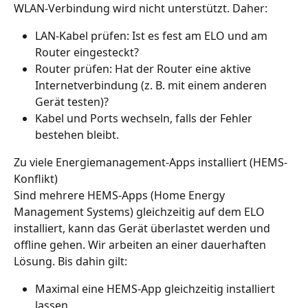
WLAN-Verbindung wird nicht unterstützt. Daher:
LAN-Kabel prüfen: Ist es fest am ELO und am 
Router eingesteckt?
Router prüfen: Hat der Router eine aktive 
Internetverbindung (z. B. mit einem anderen 
Gerät testen)?
Kabel und Ports wechseln, falls der Fehler 
bestehen bleibt.
Zu viele Energiemanagement-Apps installiert (HEMS-
Konflikt)
Sind mehrere HEMS-Apps (Home Energy 
Management Systems) gleichzeitig auf dem ELO 
installiert, kann das Gerät überlastet werden und 
offline gehen. Wir arbeiten an einer dauerhaften 
Lösung. Bis dahin gilt:
Maximal eine HEMS-App gleichzeitig installiert 
lassen.