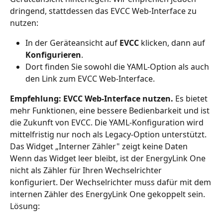
dringend, stattdessen das EVCC Web-Interface zu 
nutzen:
In der Geräteansicht auf 
EVCC
 klicken, dann auf 
Konfigurieren
.
Dort finden Sie sowohl die YAML-Option als auch 
den Link zum EVCC Web-Interface.
Empfehlung: EVCC Web-Interface nutzen.
 Es bietet 
mehr Funktionen, eine bessere Bedienbarkeit und ist 
die Zukunft von EVCC. Die YAML-Konfiguration wird 
mittelfristig nur noch als Legacy-Option unterstützt.
Das Widget „Interner Zähler" zeigt keine Daten
Wenn das Widget leer bleibt, ist der EnergyLink One 
nicht als Zähler für Ihren Wechselrichter 
konfiguriert. Der Wechselrichter muss dafür mit dem 
internen Zähler des EnergyLink One gekoppelt sein. 
Lösung: