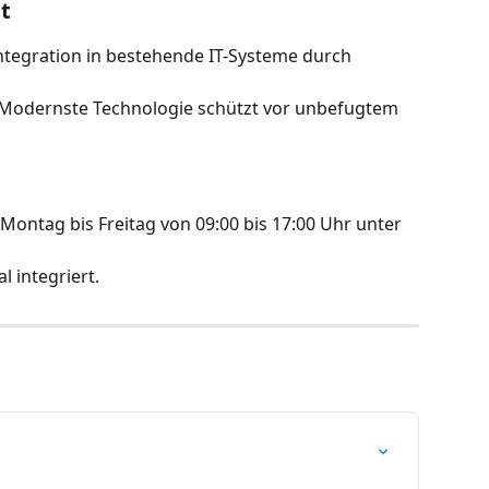
t
ntegration in bestehende IT-Systeme durch 
 Modernste Technologie schützt vor unbefugtem 
Montag bis Freitag von 09:00 bis 17:00 Uhr unter 
l integriert.