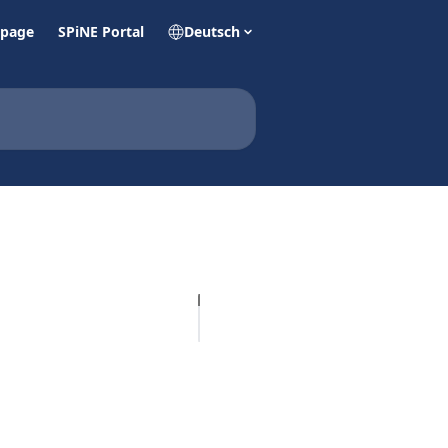
page
SPiNE Portal
Deutsch