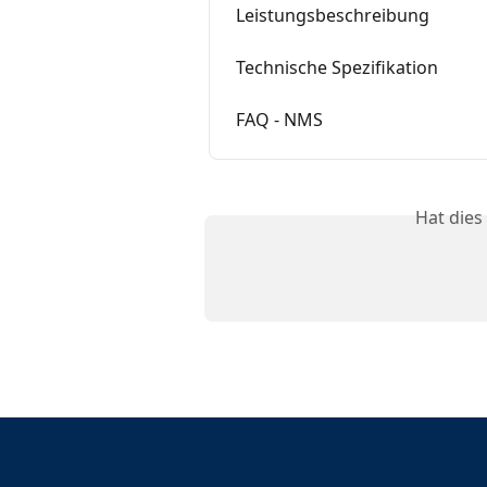
Leistungsbeschreibung
Technische Spezifikation
FAQ - NMS
Hat dies