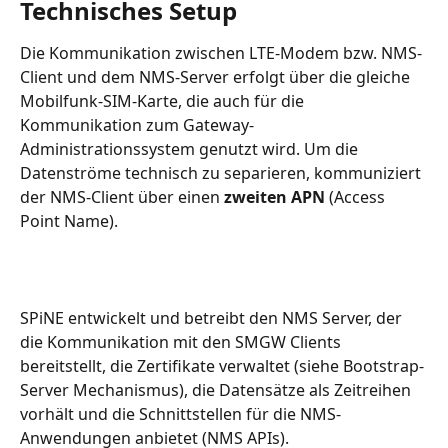
Technisches Setup
Die Kommunikation zwischen LTE-Modem bzw. NMS-
Client und dem NMS-Server erfolgt über die gleiche 
Mobilfunk-SIM-Karte, die auch für die 
Kommunikation zum Gateway-
Administrationssystem genutzt wird. Um die 
Datenströme technisch zu separieren, kommuniziert 
der NMS-Client über einen 
zweiten APN
 (Access 
Point Name).
SPiNE entwickelt und betreibt den NMS Server, der 
die Kommunikation mit den SMGW Clients 
bereitstellt, die Zertifikate verwaltet (siehe Bootstrap-
Server Mechanismus), die Datensätze als Zeitreihen 
vorhält und die Schnittstellen für die NMS-
Anwendungen anbietet (NMS APIs).