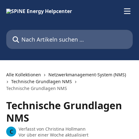
Zum Hauptinhalt springen
Nach Artikeln suchen …
Alle Kollektionen
Netzwerkmanagement-System (NMS)
Technische Grundlagen NMS
Technische Grundlagen NMS
Technische Grundlagen
NMS
Verfasst von
Christina Hollmann
C
Vor über einer Woche aktualisiert