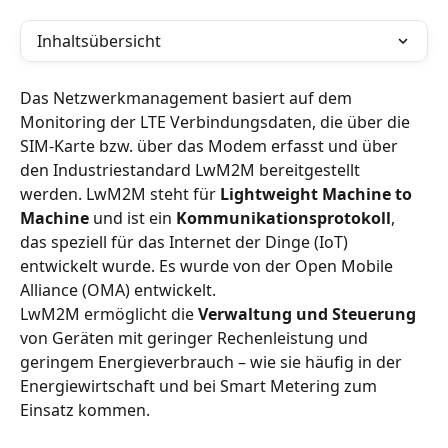
Inhaltsübersicht
Das Netzwerkmanagement basiert auf dem 
Monitoring der LTE Verbindungsdaten, die über die 
SIM-Karte bzw. über das Modem erfasst und über 
den Industriestandard LwM2M bereitgestellt 
werden. LwM2M steht für 
Lightweight Machine to 
Machine
 und ist ein 
Kommunikationsprotokoll
, 
das speziell für das Internet der Dinge (IoT) 
entwickelt wurde. Es wurde von der Open Mobile 
Alliance (OMA) entwickelt.
LwM2M ermöglicht die 
Verwaltung und Steuerung
von Geräten mit geringer Rechenleistung und 
geringem Energieverbrauch – wie sie häufig in der 
Energiewirtschaft und bei Smart Metering zum 
Einsatz kommen.