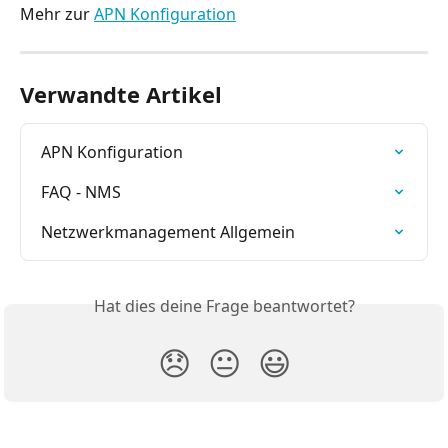
Mehr zur 
APN Konfiguration
Verwandte Artikel
APN Konfiguration
FAQ - NMS
Netzwerkmanagement Allgemein
Hat dies deine Frage beantwortet?
😞
😐
😃